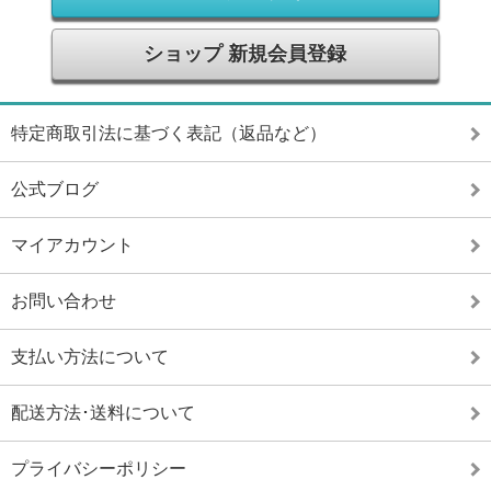
ショップ 新規会員登録
特定商取引法に基づく表記（返品など）
公式ブログ
マイアカウント
お問い合わせ
支払い方法について
配送方法･送料について
プライバシーポリシー