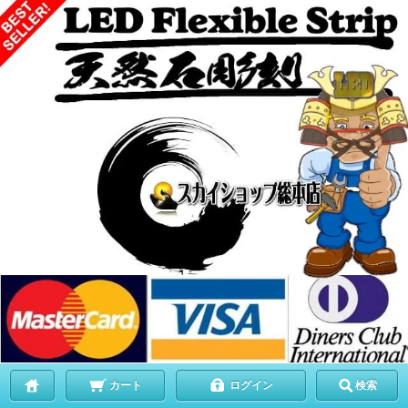
カート
ログイン
検索