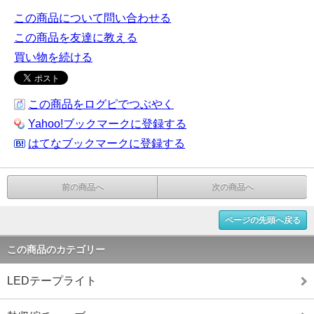
この商品について問い合わせる
この商品を友達に教える
買い物を続ける
この商品をログピでつぶやく
Yahoo!ブックマークに登録する
はてなブックマークに登録する
前の商品へ
次の商品へ
ページの先頭へ戻る
この商品のカテゴリー
LEDテープライト