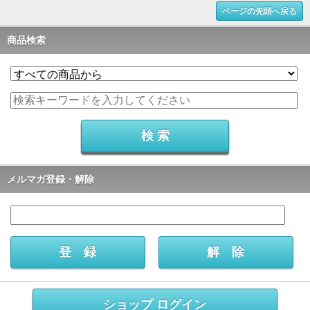
ページの先頭へ戻る
商品検索
メルマガ登録・解除
ショップ ログイン