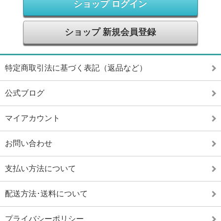
ショップ ログイン
ショップ 新規会員登録
特定商取引法に基づく表記（返品など）
公式ブログ
マイアカウント
お問い合わせ
支払い方法について
配送方法･送料について
プライバシーポリシー