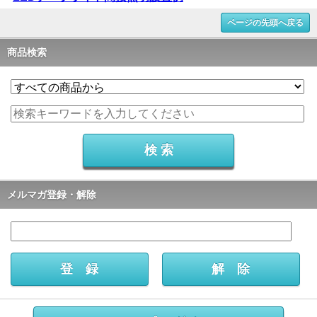
ページの先頭へ戻る
商品検索
メルマガ登録・解除