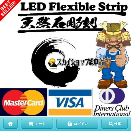
カート
ログイン
検索