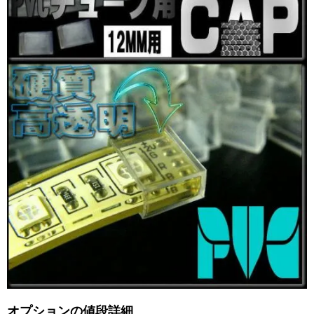
オプションの値段詳細