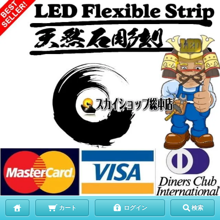
カート
ログイン
検索