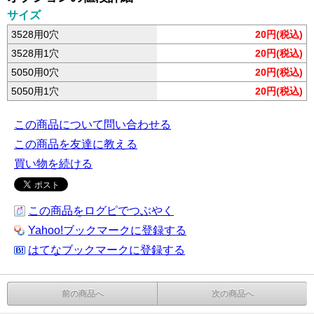
サイズ
3528用0穴
20円(税込)
3528用1穴
20円(税込)
5050用0穴
20円(税込)
5050用1穴
20円(税込)
この商品について問い合わせる
この商品を友達に教える
買い物を続ける
この商品をログピでつぶやく
Yahoo!ブックマークに登録する
はてなブックマークに登録する
前の商品へ
次の商品へ