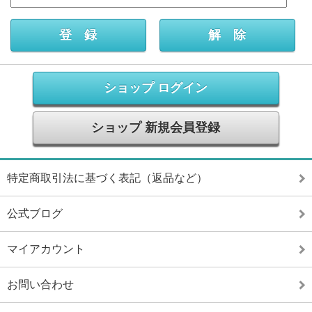
ショップ ログイン
ショップ 新規会員登録
特定商取引法に基づく表記（返品など）
公式ブログ
マイアカウント
お問い合わせ