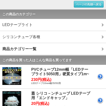
ページの先頭へ戻る
この商品のカテゴリー
LEDテープライト
シリコンチューブ各種
商品カテゴリー一覧
この商品を買った人はこんな商品も買ってます
PVCチューブ12mm幅「LEDテー
プライト5050用」硬質タイプ1m~
230円(税込)
LEDテープ10mm幅/5050用
蓋 シリコ－ンチューブ LEDテープ
用「エンドキャップ」
20円(税込)