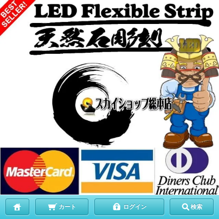
カート
ログイン
検索