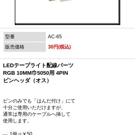
型番
AC-65
販売価格
30円(税込)
LEDテープライト配線パーツ
RGB 10MM巾5050用 4PIN
ピンヘッダ（オス）
ピンのみでも「はんだ付け」にて
十分ご使用いただけますが、
通常は専用のケーブルへ挿して
使用します。
1個⇒￥50