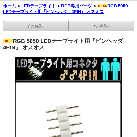
ホーム
＞
LEDテープライト
＞
RGB専用パーツ
＞
RGB 5050
LEDテープライト用『ピンヘッダ 4PIN』 オスオス
前の商品へ
次の商品へ
RGB 5050 LEDテープライト用『ピンヘッダ
4PIN』 オスオス