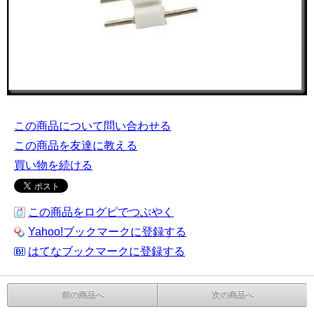
この商品について問い合わせる
この商品を友達に教える
買い物を続ける
この商品をログピでつぶやく
Yahoo!ブックマークに登録する
はてなブックマークに登録する
前の商品へ
次の商品へ