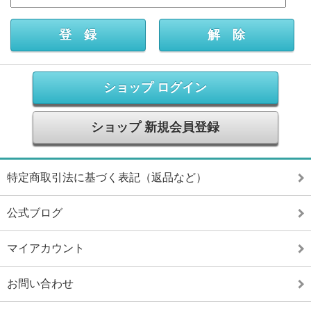
ショップ ログイン
ショップ 新規会員登録
特定商取引法に基づく表記（返品など）
公式ブログ
マイアカウント
お問い合わせ