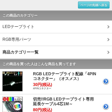
ページの先頭へ戻る
この商品のカテゴリー
LEDテープライト
RGB専用パーツ
商品カテゴリー一覧
この商品を買った人はこんな商品も買ってます
RGB LEDテープライト配線「4PIN
コネクター」（オスメス）
30円(税込)
4PINコネクター
切売!!RGB LEDテープライト専用
延長ケーブル4芯1M～
80円(税込)