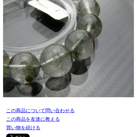
この商品について問い合わせる
この商品を友達に教える
買い物を続ける