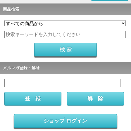
商品検索
メルマガ登録・解除
ショップ ログイン