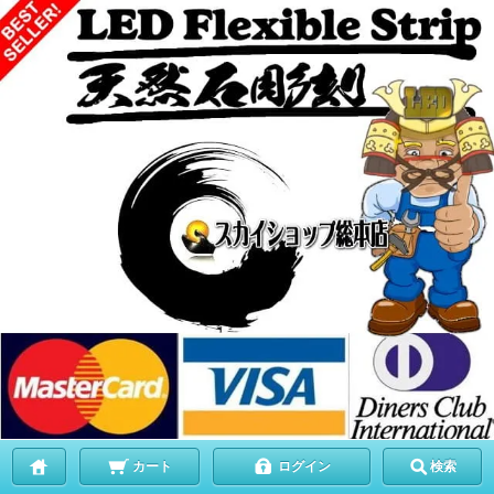
カート
ログイン
検索