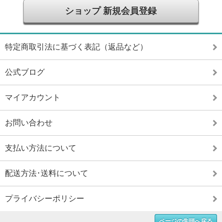
ショップ 新規会員登録
特定商取引法に基づく表記（返品など）
公式ブログ
マイアカウント
お問い合わせ
支払い方法について
配送方法･送料について
プライバシーポリシー
ページの先頭へ戻る