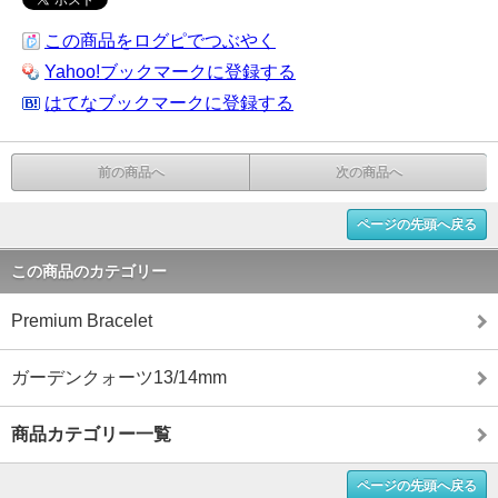
この商品をログピでつぶやく
Yahoo!ブックマークに登録する
はてなブックマークに登録する
前の商品へ
次の商品へ
ページの先頭へ戻る
この商品のカテゴリー
Premium Bracelet
ガーデンクォーツ13/14mm
商品カテゴリー一覧
ページの先頭へ戻る