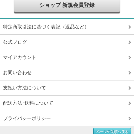
ショップ 新規会員登録
特定商取引法に基づく表記（返品など）
公式ブログ
マイアカウント
お問い合わせ
支払い方法について
配送方法･送料について
プライバシーポリシー
ページの先頭へ戻る