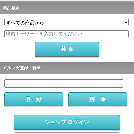
商品検索
メルマガ登録・解除
ショップ ログイン