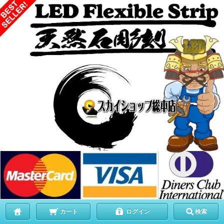
カート
ログイン
検索