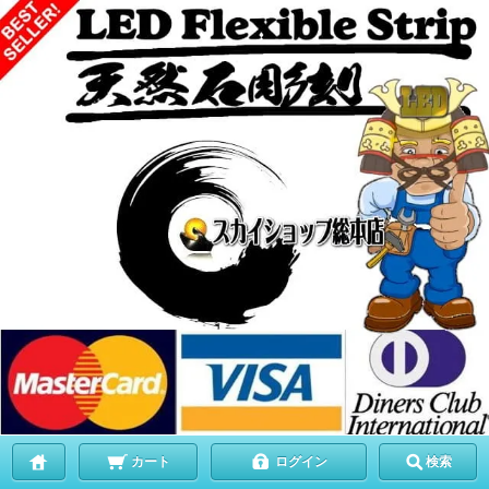
カート
ログイン
検索