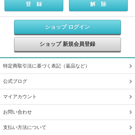
ショップ ログイン
ショップ 新規会員登録
特定商取引法に基づく表記（返品など）
公式ブログ
マイアカウント
お問い合わせ
支払い方法について