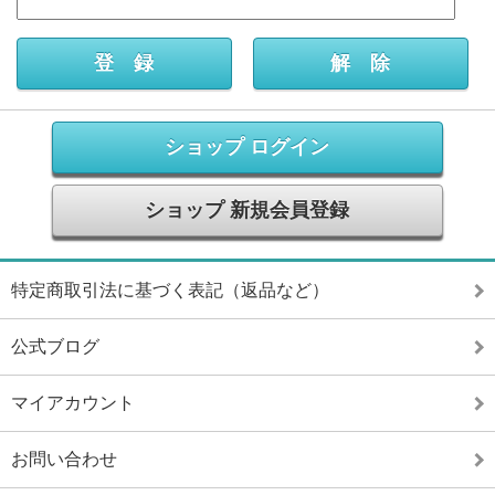
ショップ ログイン
ショップ 新規会員登録
特定商取引法に基づく表記（返品など）
公式ブログ
マイアカウント
お問い合わせ