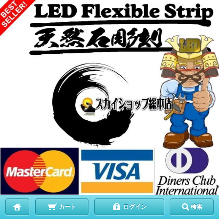
カート
ログイン
検索